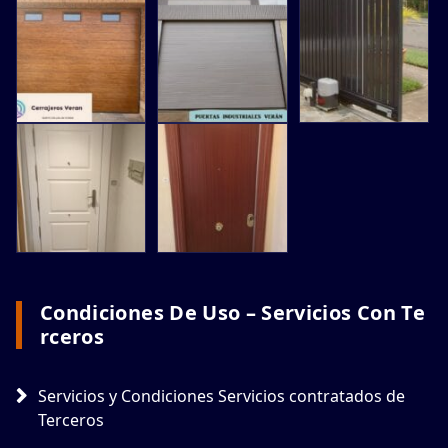
Condiciones De Uso – Servicios Con Te
Rceros
Servicios y Condiciones Servicios contratados de
Terceros