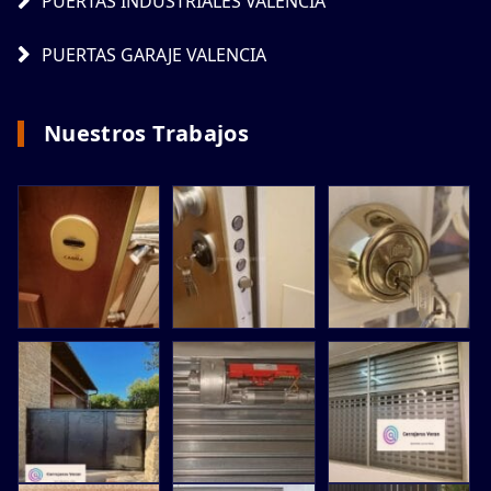
PUERTAS INDUSTRIALES VALENCIA
PUERTAS GARAJE VALENCIA
Nuestros Trabajos