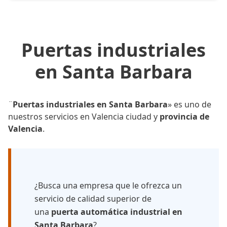
Puertas industriales
en Santa Barbara
¨
Puertas industriales en Santa Barbara
» es uno de
nuestros servicios en Valencia ciudad y
provincia de
Valencia
.
¿Busca una empresa que le ofrezca un
servicio de calidad superior de
una
puerta automática industrial en
Santa Barbara
?