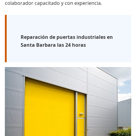
colaborador capacitado y con experiencia.
Reparación de puertas industriales en
Santa Barbara las 24 horas