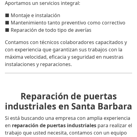
Aportamos un servicios integral:
■ Montaje e instalación
■ Mantenimiento tanto preventivo como correctivo
■ Reparación de todo tipo de averías
Contamos con técnicos colaboradores capacitados y
con experiencia que garantizan sus trabajos con la
máxima velocidad, eficacia y seguridad en nuestras
instalaciones y reparaciones.
Reparación de puertas
industriales en Santa Barbara
Si está buscando una empresa con amplia experiencia
en
reparación de puertas industriales
para realizar el
trabajo que usted necesita, contamos con un equipo