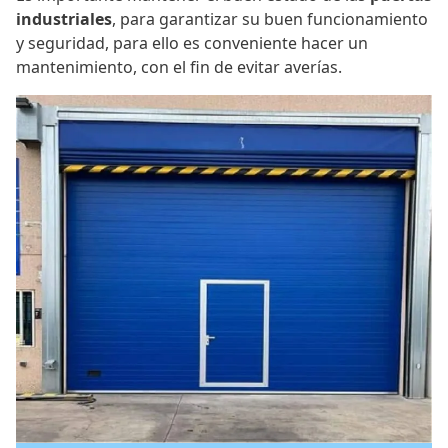
industriales
, para garantizar su buen funcionamiento
y seguridad, para ello es conveniente hacer un
mantenimiento, con el fin de evitar averías.