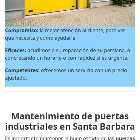
Compromiso:
la mejor atención al cliente, para ver
que necesita y cómo ayudarle.
Eficaces:
acudimos a su reparación de su persiana, o
concretando un horario o con rapidez si es urgente.
Competentes:
ofrecemos un servicio con un precio
ajustado.
Mantenimiento de puertas
industriales en Santa Barbara
Es importante mantener el buen estado de las
puertas