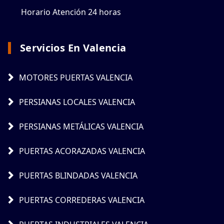
Horario Atención 24 horas
Servicios En Valencia
MOTORES PUERTAS VALENCIA
PERSIANAS LOCALES VALENCIA
PERSIANAS METÁLICAS VALENCIA
PUERTAS ACORAZADAS VALENCIA
PUERTAS BLINDADAS VALENCIA
PUERTAS CORREDERAS VALENCIA