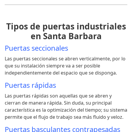
Tipos de puertas industriales
en Santa Barbara
Puertas seccionales
Las puertas seccionales se abren verticalmente, por lo
que su instalación siempre va a ser posible
independientemente del espacio que se disponga.
Puertas rápidas
Las puertas rápidas son aquellas que se abren y
cierran de manera rápida. Sin duda, su principal
característica es la optimización del tiempo; su sistema
permite que el flujo de trabajo sea más fluido y veloz.
Puertas basculantes contrapesadas