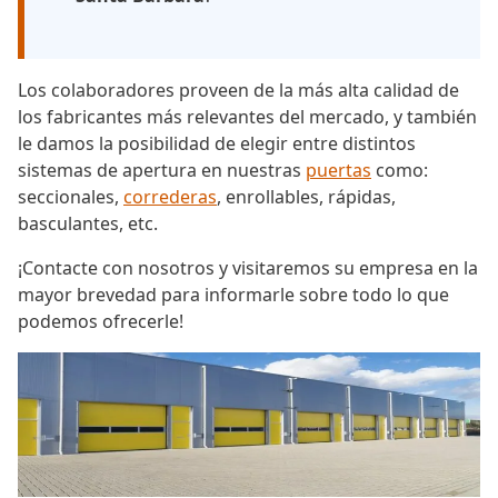
Los colaboradores proveen de la más alta calidad de
los fabricantes más relevantes del mercado, y también
le damos la posibilidad de elegir entre distintos
sistemas de apertura en nuestras
puertas
como:
seccionales,
correderas
, enrollables, rápidas,
basculantes, etc.
¡Contacte con nosotros y visitaremos su empresa en la
mayor brevedad para informarle sobre todo lo que
podemos ofrecerle!