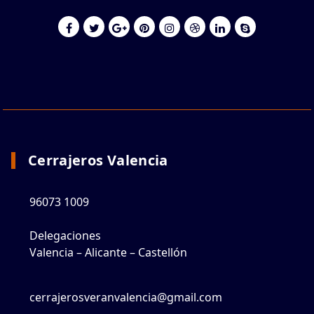
Cerrajeros Valencia
96073 1009
Delegaciones
Valencia – Alicante – Castellón
cerrajerosveranvalencia@gmail.com