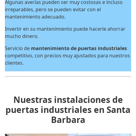
Algunas averías pueden ser muy costosas e incluso
irreparables, pero se pueden evitar con el
mantenimiento adecuado.
Invertir en su mantenimiento puede hacerle ahorrar
mucho dinero.
Servicio de
mantenimiento de puertas industriales
competitivo, con precios muy ajustados para nuestros
clientes.
Nuestras instalaciones de
puertas industriales en Santa
Barbara