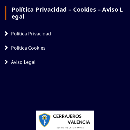
Política Privacidad – Cookies – Aviso L
Egal
Política Privacidad
Política Cookies
Aviso Legal