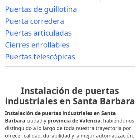
Puertas de guillotina
Puerta corredera
Puertas articuladas
Cierres enrollables
Puertas telescópicas
Instalación de puertas
industriales en Santa Barbara
Instalación de puertas industriales en Santa
Barbara
ciudad y
provincia de Valencia
, habiéndonos
distinguido a lo largo de toda nuestra trayectoria por
ofrecer calidad, durabilidad y la mejor automatización.