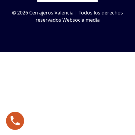
© 2026 Cerrajeros Valencia | Todos los derechos
reservados Websocialmedia